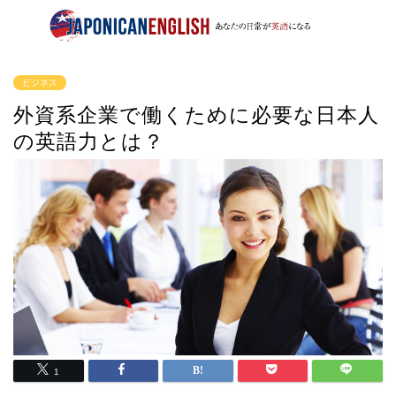
ビジネス
外資系企業で働くために必要な日本人
の英語力とは？
1