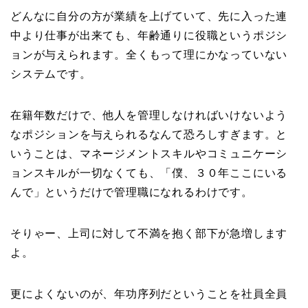
どんなに自分の方が業績を上げていて、先に入った連
中より仕事が出来ても、年齢通りに役職というポジシ
ョンが与えられます。全くもって理にかなっていない
システムです。
在籍年数だけで、他人を管理しなければいけないよう
なポジションを与えられるなんて恐ろしすぎます。と
いうことは、マネージメントスキルやコミュニケーシ
ョンスキルが一切なくても、「僕、３０年ここにいる
んで」というだけで管理職になれるわけです。
そりゃー、上司に対して不満を抱く部下が急増します
よ。
更によくないのが、年功序列だということを社員全員