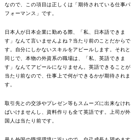
なので、この項目は正しくは「期待されている仕事パ
フォーマンス」です。
日本人が日本企業に勤める際、「私、日本語できま
す」なんて言いませんよね？当たり前のことだからで
す。自分にしかないスキルをアピールします。それと
同じで、本物の外資系の職場は、「私、英語できま
す」なんてアピールになりません。英語できることが
当たり前なので、仕事上で何ができるかが期待されま
す。
取引先との交渉やプレゼン等もスムーズに出来なけれ
ばいけませんし、資料作りも全て英語です。上司が外
国人は当たり前です。
最も外国の職場環境に近いので、自己成長も望めます