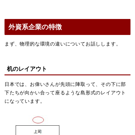
外資系企業の特徴
まず、物理的な環境の違いについてお話しします。
机のレイアウト
日本では、お偉いさんが先頭に陣取って、その下に部
下たちが向かい合って座るような島形式のレイアウト
になっています。