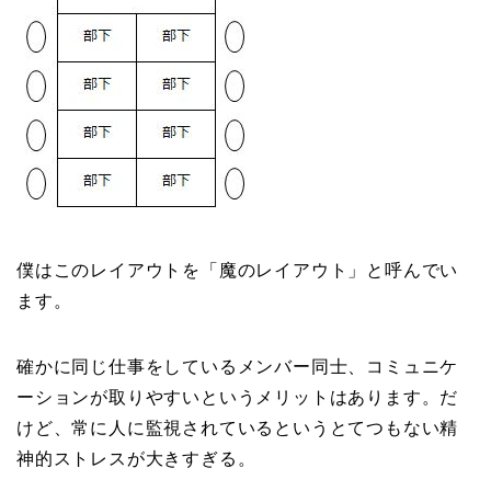
僕はこのレイアウトを「魔のレイアウト」と呼んでい
ます。
確かに同じ仕事をしているメンバー同士、コミュニケ
ーションが取りやすいというメリットはあります。だ
けど、常に人に監視されているというとてつもない精
神的ストレスが大きすぎる。