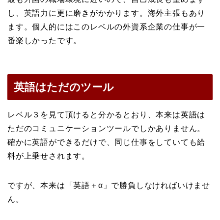
し、英語力に更に磨きがかかります。海外主張もあり
ます。個人的にはこのレベルの外資系企業の仕事が一
番楽しかったです。
英語はただのツール
レベル３を見て頂けると分かるとおり、本来は英語は
ただのコミュニケーションツールでしかありません。
確かに英語ができるだけで、同じ仕事をしていても給
料が上乗せされます。
ですが、本来は「英語＋α」で勝負しなければいけませ
ん。