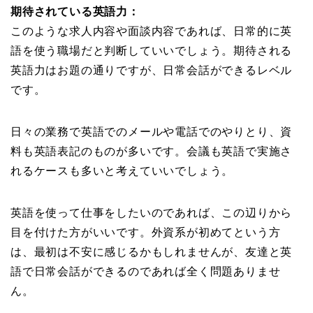
期待されている英語力：
このような求人内容や面談内容であれば、日常的に英
語を使う職場だと判断していいでしょう。期待される
英語力はお題の通りですが、日常会話ができるレベル
です。
日々の業務で英語でのメールや電話でのやりとり、資
料も英語表記のものが多いです。会議も英語で実施さ
れるケースも多いと考えていいでしょう。
英語を使って仕事をしたいのであれば、この辺りから
目を付けた方がいいです。外資系が初めてという方
は、最初は不安に感じるかもしれませんが、友達と英
語で日常会話ができるのであれば全く問題ありませ
ん。