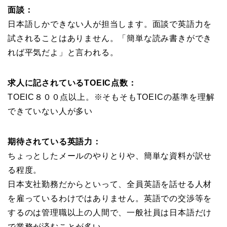
面談：
日本語しかできない人が担当します。面談で英語力を
試されることはありません。「簡単な読み書きができ
れば平気だよ」と言われる。
求人に記されているTOEIC点数：
TOEIC８００点以上。※そもそもTOEICの基準を理解
できていない人が多い
期待されている英語力：
ちょっとしたメールのやりとりや、簡単な資料が訳せ
る程度。
日本支社勤務だからといって、全員英語を話せる人材
を雇っているわけではありません。英語での交渉等を
するのは管理職以上の人間で、一般社員は日本語だけ
で業務が済むことが多い。