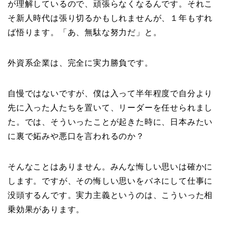
が理解しているので、頑張らなくなるんです。それこ
そ新人時代は張り切るかもしれませんが、１年もすれ
ば悟ります。「あ、無駄な努力だ」と。
外資系企業は、完全に実力勝負です。
自慢ではないですが、僕は入って半年程度で自分より
先に入った人たちを置いて、リーダーを任せられまし
た。では、そういったことが起きた時に、日本みたい
に裏で妬みや悪口を言われるのか？
そんなことはありません。みんな悔しい思いは確かに
します。ですが、その悔しい思いをバネにして仕事に
没頭するんです。実力主義というのは、こういった相
乗効果があります。