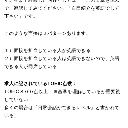
す。今まで経験した内容としては、「この文章を読ん
で、翻訳してみてください」「自己紹介を英語でして
下さい」です。
このような面接は２パターンあります。
１）面接を担当している人が英語できる
２）面接を担当している人は英語できないので、英語
できる人が同席している
求人に記されているTOEIC点数：
TOEIC８００点以上 ※基準を理解しているが重要視
していない
多くの場合は「日常会話ができるレベル」と書かれて
いる。