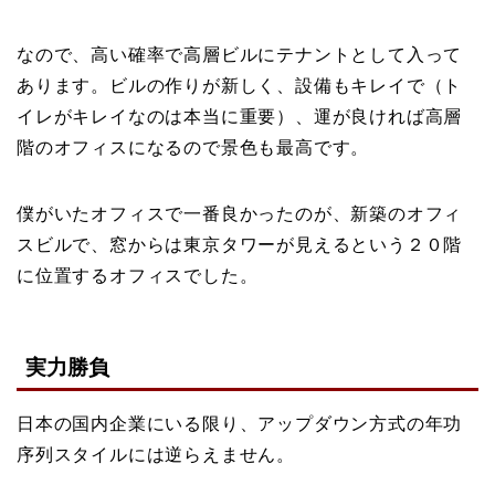
なので、高い確率で高層ビルにテナントとして入って
あります。ビルの作りが新しく、設備もキレイで（ト
イレがキレイなのは本当に重要）、運が良ければ高層
階のオフィスになるので景色も最高です。
僕がいたオフィスで一番良かったのが、新築のオフィ
スビルで、窓からは東京タワーが見えるという２０階
に位置するオフィスでした。
実力勝負
日本の国内企業にいる限り、アップダウン方式の年功
序列スタイルには逆らえません。