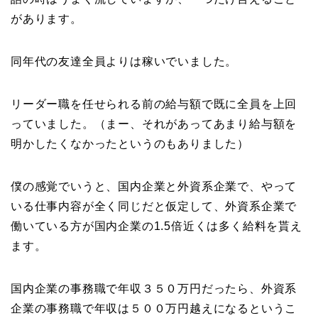
があります。
同年代の友達全員よりは稼いでいました。
リーダー職を任せられる前の給与額で既に全員を上回
っていました。（まー、それがあってあまり給与額を
明かしたくなかったというのもありました）
僕の感覚でいうと、国内企業と外資系企業で、やって
いる仕事内容が全く同じだと仮定して、外資系企業で
働いている方が国内企業の1.5倍近くは多く給料を貰え
ます。
国内企業の事務職で年収３５０万円だったら、外資系
企業の事務職で年収は５００万円越えになるというこ