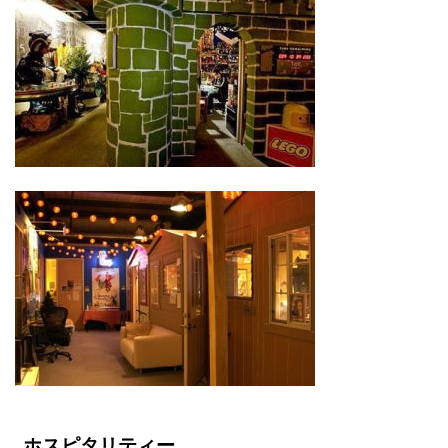
ホスピタリティー