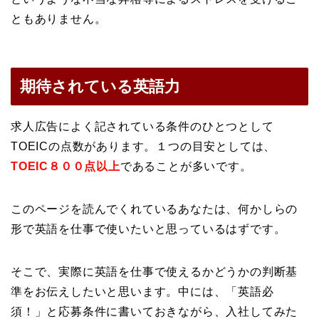
ともありません。
期待されている英語力
求人広告によく記されている条件のひとつとして
TOEICの点数があります。１つの目安としては、
TOEIC８００点以上
であることが多いです。
このページを読んでくれているあなたは、何かしらの
形で英語を仕事で使いたいと思っているはずです。
そこで、実際に英語を仕事で使えるかどうかの判断基
準をお伝えしたいと思います。中には、「英語必
須！」と応募条件に書いておきながら、入社してみた