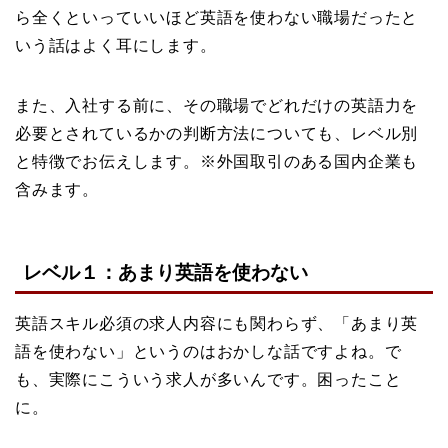
ら全くといっていいほど英語を使わない職場だったと
いう話はよく耳にします。
また、入社する前に、その職場でどれだけの英語力を
必要とされているかの判断方法についても、レベル別
と特徴でお伝えします。※外国取引のある国内企業も
含みます。
レベル１：あまり英語を使わない
英語スキル必須の求人内容にも関わらず、「あまり英
語を使わない」というのはおかしな話ですよね。で
も、実際にこういう求人が多いんです。困ったこと
に。