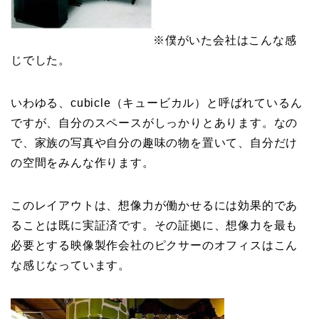
※僕がいた会社はこんな感
じでした。
いわゆる、cubicle（キュービカル）と呼ばれているん
ですが、自分のスペースがしっかりとあります。なの
で、家族の写真や自分の趣味の物を置いて、自分だけ
の空間をみんな作ります。
このレイアウトは、想像力が働かせるには効果的であ
ることは既に実証済です。その証拠に、想像力を最も
必要とする映像製作会社のピクサーのオフィスはこん
な感じなっています。