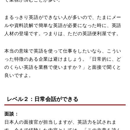
まるっきり英語ができない人が多いので、たまにメー
ルや資料読解で簡単な英語が必要になった時に、英語
人材の登場です。つまりは、ただの英語便利屋です。
本当の意味で英語を使って仕事をしたいなら、こうい
った特徴のある企業は避けましょう。「日常的に、ど
のくらい英語を業務で使いますか？」と面接で聞くと
良いですよ。
レベル２：日常会話ができる
面談：
日本人の面接官が担当しますが、英語力を試されま