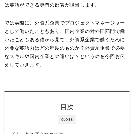
は英語ができる専門の部署が担当します。
では実際に、外資系企業でプロジェクトマネージャー
として働いたこともあり、国内企業の対外国部門で働
いたこともある僕から見て、外資系企業で働くために
必要な英語力はどの程度のものか？外資系企業で必要
なスキルや国内企業との違いは？というのを今回お伝
えしていきます。
目次
CLOSE