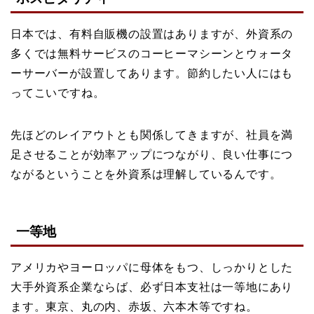
日本では、有料自販機の設置はありますが、外資系の
多くでは無料サービスのコーヒーマシーンとウォータ
ーサーバーが設置してあります。節約したい人にはも
ってこいですね。
先ほどのレイアウトとも関係してきますが、社員を満
足させることが効率アップにつながり、良い仕事につ
ながるということを外資系は理解しているんです。
一等地
アメリカやヨーロッパに母体をもつ、しっかりとした
大手外資系企業ならば、必ず日本支社は一等地にあり
ます。東京、丸の内、赤坂、六本木等ですね。