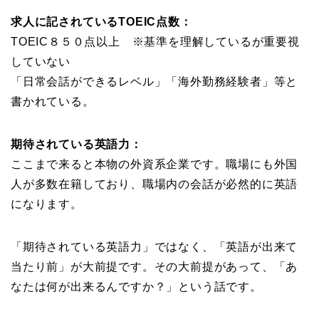
求人に記されているTOEIC点数：
TOEIC８５０点以上 ※基準を理解しているが重要視
していない
「日常会話ができるレベル」「海外勤務経験者」等と
書かれている。
期待されている英語力：
ここまで来ると本物の外資系企業です。職場にも外国
人が多数在籍しており、職場内の会話が必然的に英語
になります。
「期待されている英語力」ではなく、「英語が出来て
当たり前」が大前提です。その大前提があって、「あ
なたは何が出来るんですか？」という話です。