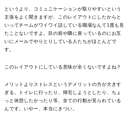
というより、コミュニケーションが取りやすいという
主張をよく聞きますが、このレイアウトにしたからと
いってチームがワイワイ話している職場なんて1度も見
たことないですよ。目の前や隣に座っているのにお互
いにメールでやりとりしている人たちがほとんどで
す。
このレイアウトにしている意味が全くないですよね？
メリットよりストレスというデメリットの方が大きす
ぎる。トイレに行ったり、帰宅しようとしたり、ちょ
っと休憩したかったり等、全ての行動が見られている
んです。いやー、本当にきつい。