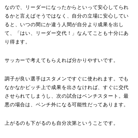
なので、リーダーになったからといって安心してられ
るかと言えばそうではなく、自分の立場に安心してい
ると、いつの間にか違う人間が自分より成果を出し
て、「はい、リーダー交代！」なんてことも十分にあ
り得ます。
サッカーで考えてもらえれば分かりやすいです。
調子が良い選手はスタメンですぐに使われます。でも
なかなかピッチ上で成果を出さなければ、すぐに交代
させられてしまうし、次の試合はベンチスタート。最
悪の場合は、ベンチ外になる可能性だってあります。
上がるのも下がるのも自分次第ということです。