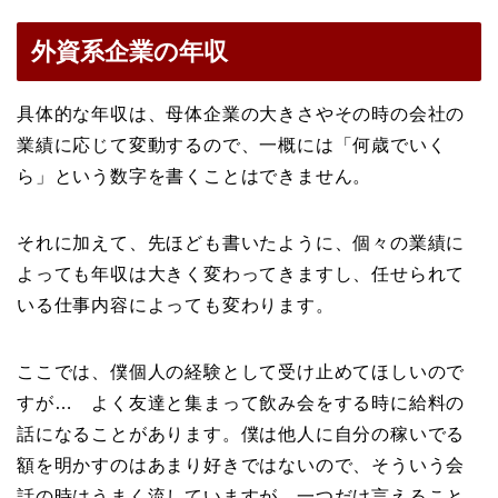
外資系企業の年収
具体的な年収は、母体企業の大きさやその時の会社の
業績に応じて変動するので、一概には「何歳でいく
ら」という数字を書くことはできません。
それに加えて、先ほども書いたように、個々の業績に
よっても年収は大きく変わってきますし、任せられて
いる仕事内容によっても変わります。
ここでは、僕個人の経験として受け止めてほしいので
すが… よく友達と集まって飲み会をする時に給料の
話になることがあります。僕は他人に自分の稼いでる
額を明かすのはあまり好きではないので、そういう会
話の時はうまく流していますが、一つだけ言えること