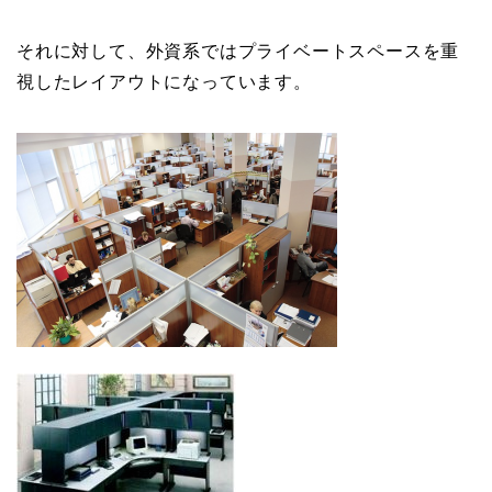
それに対して、外資系ではプライベートスペースを重
視したレイアウトになっています。