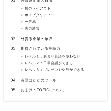
外資系企業の特徴
机のレイアウト
ホスピタリティー
一等地
実力勝負
外資系企業の年収
期待されている英語力
レベル１：あまり英語を使わない
レベル２：日常会話ができる
レベル３：プレゼンや交渉ができる
英語はただのツール
おまけ：TOEICについて