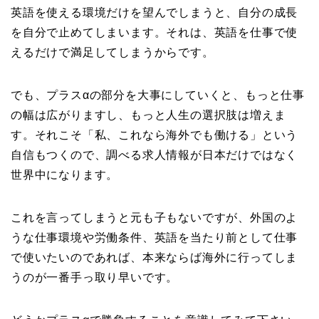
英語を使える環境だけを望んでしまうと、自分の成長
を自分で止めてしまいます。それは、英語を仕事で使
えるだけで満足してしまうからです。
でも、プラスαの部分を大事にしていくと、もっと仕事
の幅は広がりますし、もっと人生の選択肢は増えま
す。それこそ「私、これなら海外でも働ける」という
自信もつくので、調べる求人情報が日本だけではなく
世界中になります。
これを言ってしまうと元も子もないですが、外国のよ
うな仕事環境や労働条件、英語を当たり前として仕事
で使いたいのであれば、本来ならば海外に行ってしま
うのが一番手っ取り早いです。