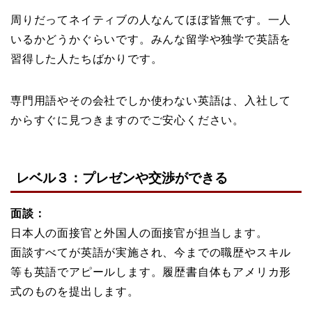
周りだってネイティブの人なんてほぼ皆無です。一人
いるかどうかぐらいです。みんな留学や独学で英語を
習得した人たちばかりです。
専門用語やその会社でしか使わない英語は、入社して
からすぐに見つきますのでご安心ください。
レベル３：プレゼンや交渉ができる
面談：
日本人の面接官と外国人の面接官が担当します。
面談すべてが英語が実施され、今までの職歴やスキル
等も英語でアピールします。履歴書自体もアメリカ形
式のものを提出します。