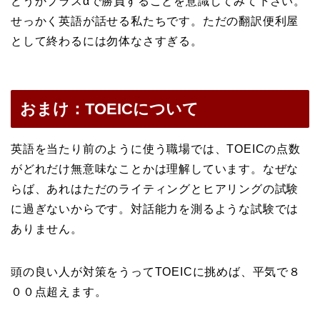
どうかプラスαで勝負することを意識してみて下さい。
せっかく英語が話せる私たちです。ただの翻訳便利屋
として終わるには勿体なさすぎる。
おまけ：TOEICについて
英語を当たり前のように使う職場では、TOEICの点数
がどれだけ無意味なことかは理解しています。なぜな
らば、あれはただのライティングとヒアリングの試験
に過ぎないからです。対話能力を測るような試験では
ありません。
頭の良い人が対策をうってTOEICに挑めば、平気で８
００点超えます。