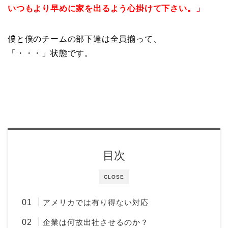
いつもより早めに家を出るよう心掛けて下さい。」
僕と僕のチームの部下達は全員揃って、
「・・・」状態です。
目次
CLOSE
アメリカでは有り得ない対応
企業は何故出社させるのか？