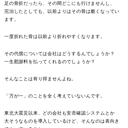
足の骨折だったら、その間どこにも行けませんし、
完治したとしても、以前よりはその骨は脆くなってい
ます。
一度折れた骨は以前より折れやすくなります。
その代償については会社はどうするんでしょうか？
一生慰謝料を払ってくれるのでしょうか？
そんなことは有り得ませんよね。
「万が一」のことを全く考えていないんです。
東北大震災以来、どの会社も安否確認システムとか
大そうなものを導入しているけど、そんなのは表向き