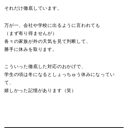
それだけ徹底しています。
万が一、会社や学校に出るように言われても
（まず有り得ませんが）
各々の家族が外の天気を見て判断して、
勝手に休みを取ります。
こういった徹底した対応のおかげで、
学生の頃は冬になるとしょっちゅう休みになってい
て、
嬉しかった記憶があります（笑）