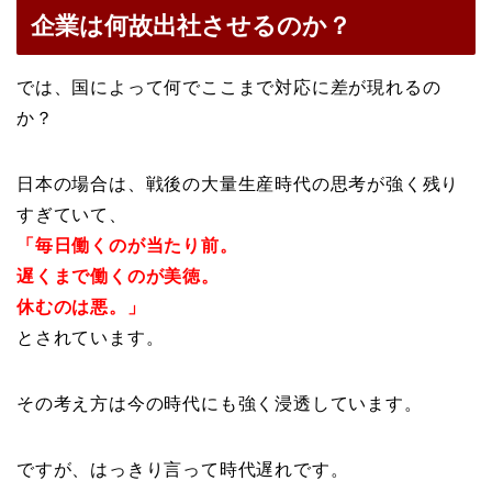
企業は何故出社させるのか？
では、国によって何でここまで対応に差が現れるの
か？
日本の場合は、戦後の大量生産時代の思考が強く残り
すぎていて、
「毎日働くのが当たり前。
遅くまで働くのが美徳。
休むのは悪。」
とされています。
その考え方は今の時代にも強く浸透しています。
ですが、はっきり言って時代遅れです。