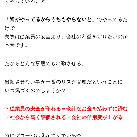
でやっていること。
「皆がやってるからうちもやらないと」
でやってるだ
けで、
実際は従業員の安全より、会社の利益を守りたいのが
本音です。
だからどんな事態でも出勤させる。
出勤させない事が一番のリスク管理だということに
いつ気づくのでしょうか？
・従業員の安全が守れる＝余計なお金を払わずに済む
・社会から高く評価される＝会社の信用度が上がる
特にグローバル化が進んでいる今、