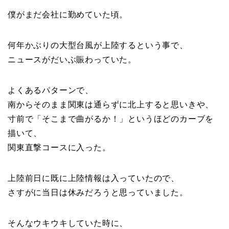
僕がまだ会社に勤めていた頃。
何年かぶりの大型台風が上陸するという事で、
ニュースがだいぶ賑わっていた。
よくあるパターンで、
南からそのまま関東は通らずに北上すると思いきや、
寸前で「そこまで曲がるか！」というほどのカーブを
描いて、
関東直撃コースに入った。
上陸前日に既に上陸情報は入っていたので、
さすがに当日は休みだろうと思っていました。
そんなウキウキしていた時に、