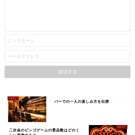
バーでの一人の楽しみ方を伝授
二次会のビンゴゲームの景品数はどのく