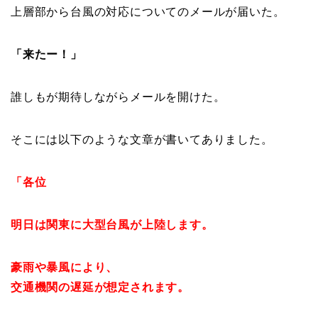
上層部から台風の対応についてのメールが届いた。
「来たー！」
誰しもが期待しながらメールを開けた。
そこには以下のような文章が書いてありました。
「各位
明日は関東に大型台風が上陸します。
豪雨や暴風により、
交通機関の遅延が想定されます。