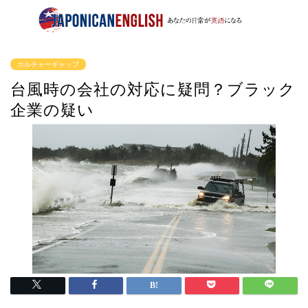
カルチャーギャップ
台風時の会社の対応に疑問？ブラック
企業の疑い