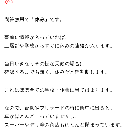
か？
問答無用で
「休み」
です。
事前に情報が入っていれば、
上層部や学校からすぐに休みの連絡が入ります。
当日いきなりその様な天候の場合は、
確認するまでも無く、休みだと皆判断します。
これはほぼ全ての学校・企業に当てはまります。
なので、台風やブリザードの時に街中に出ると、
車がほとんど走っていませんし、
スーパーやデリ等の商店もほとんど閉まっています。