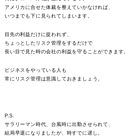
アメリカに合せた体裁を整えていかなければ、
いつまでも下に見られてしまいます。
目先の利益だけに捉われず、
ちょっとしたリスク管理をするだけで
長い目で見た時の会社の利益を守ることができます。
ビジネスをやっている人も
常にリスク管理は意識しておきましょう。
P.S.
サラリーマン時代、台風時に出勤させられて、
結局早退になりましたが、時すでに遅し。