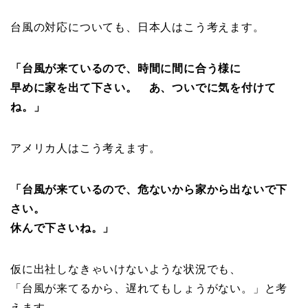
台風の対応についても、日本人はこう考えます。
「台風が来ているので、時間に間に合う様に
早めに家を出て下さい。 あ、ついでに気を付けて
ね。」
アメリカ人はこう考えます。
「台風が来ているので、危ないから家から出ないで下
さい。
休んで下さいね。」
仮に出社しなきゃいけないような状況でも、
「台風が来てるから、遅れてもしょうがない。」と考
えます。