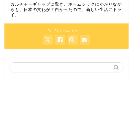
カルチャーギャップに驚き、ホームシックにかかりなが
らも、日本の文化が面白かったので、新しい生活にトラ
イ。
＼ Follow me ／