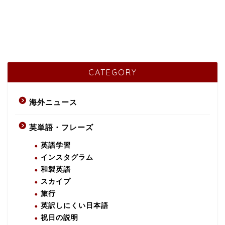
CATEGORY
海外ニュース
英単語・フレーズ
英語学習
インスタグラム
和製英語
スカイプ
旅行
英訳しにくい日本語
祝日の説明