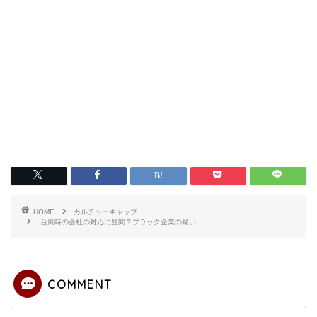
HOME
カルチャーギャップ
台風時の会社の対応に疑問？ブラック企業の疑い
COMMENT