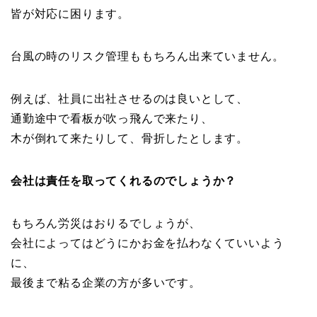
皆が対応に困ります。
台風の時のリスク管理ももちろん出来ていません。
例えば、社員に出社させるのは良いとして、
通勤途中で看板が吹っ飛んで来たり、
木が倒れて来たりして、骨折したとします。
会社は責任を取ってくれるのでしょうか？
もちろん労災はおりるでしょうが、
会社によってはどうにかお金を払わなくていいよう
に、
最後まで粘る企業の方が多いです。