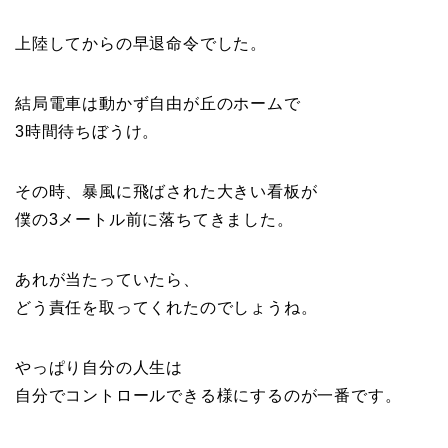
上陸してからの早退命令でした。
結局電車は動かず自由が丘のホームで
3時間待ちぼうけ。
その時、暴風に飛ばされた大きい看板が
僕の3メートル前に落ちてきました。
あれが当たっていたら、
どう責任を取ってくれたのでしょうね。
やっぱり自分の人生は
自分でコントロールできる様にするのが一番です。