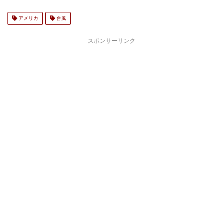
アメリカ
台風
スポンサーリンク