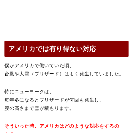
アメリカでは有り得ない対応
僕がアメリカで働いていた頃、
台風や大雪（ブリザード）はよく発生していました。
特にニューヨークは、
毎年冬になるとブリザードが何回も発生し、
腰の高さまで雪が積もります。
そういった時、アメリカはどのような対応をするの