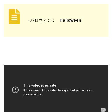
・ハロウィン：
Halloween