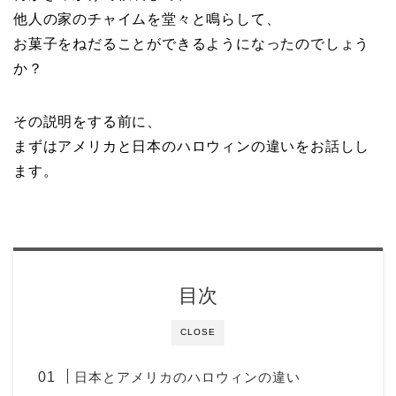
他人の家のチャイムを堂々と鳴らして、
お菓子をねだることができるようになったのでしょう
か？
その説明をする前に、
まずはアメリカと日本のハロウィンの違いをお話しし
ます。
目次
CLOSE
日本とアメリカのハロウィンの違い