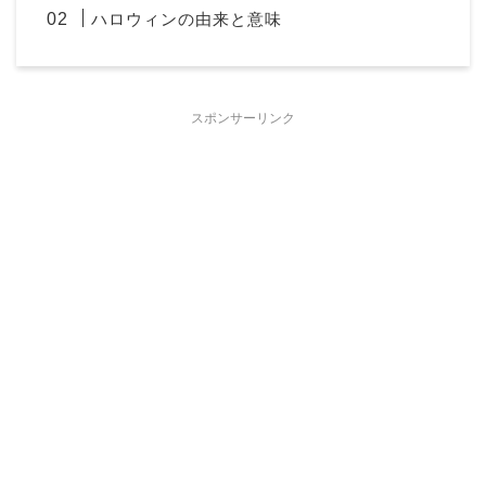
ハロウィンの由来と意味
スポンサーリンク