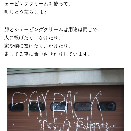
ェービングクリームを使って、
町じゅう荒らします。
卵とシェービングクリームは用途は同じで、
人に投げたり、かけたり、
家や物に投げたり、かけたり、
走ってる車に命中させたりしています。