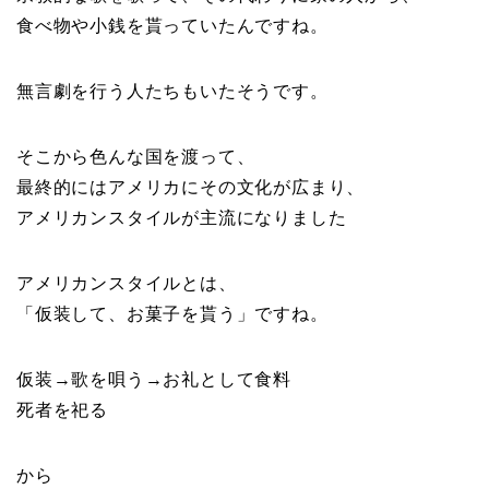
食べ物や小銭を貰っていたんですね。
無言劇を行う人たちもいたそうです。
そこから色んな国を渡って、
最終的にはアメリカにその文化が広まり、
アメリカンスタイルが主流になりました
アメリカンスタイルとは、
「仮装して、お菓子を貰う」ですね。
仮装→歌を唄う→お礼として食料
死者を祀る
から