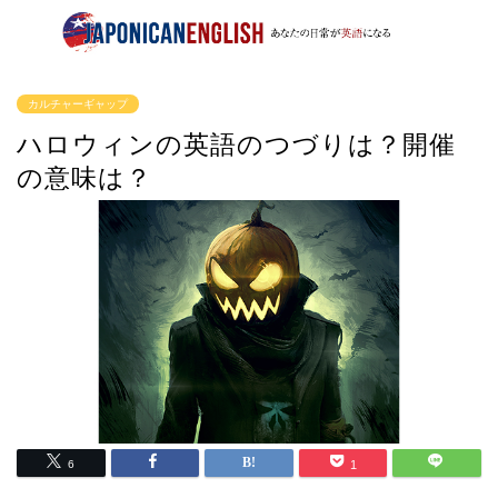
カルチャーギャップ
ハロウィンの英語のつづりは？開催
の意味は？
6
1