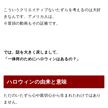
こういうクリエイティブないたずらを考えるのは大好
きなんです、アメリカ人は。
※冒頭の動画もその証拠です。
では、話を大きく戻しまして、
「一体何のためにハロウィンはあるの？」
ハロウィンの由来と意味
ただのいたずら心や親切心から生まれたわけではあり
ません。