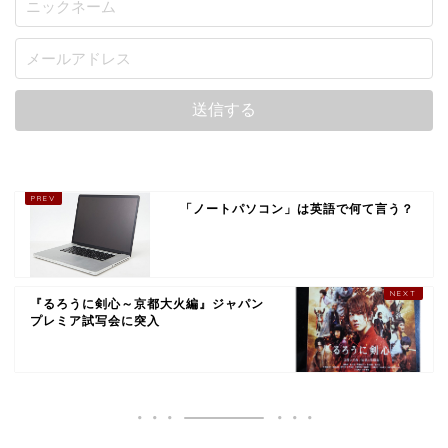
「ノートパソコン」は英語で何て言う？
『るろうに剣心～京都大火編』ジャパン
プレミア試写会に突入