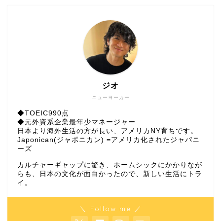
ジオ
ニューヨーカー
◆TOEIC990点
◆元外資系企業最年少マネージャー
日本より海外生活の方が長い、アメリカNY育ちです。
Japonican(ジャポニカン) =アメリカ化されたジャパニ
ーズ
カルチャーギャップに驚き、ホームシックにかかりなが
らも、日本の文化が面白かったので、新しい生活にトラ
イ。
＼ Follow me ／