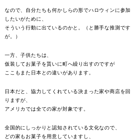
なので、自分たちも何かしらの形でハロウィンに参加
したいがために、
そういう行動に出ているのかと。（と勝手な推測です
が。）
一方、子供たちは、
仮装してお菓子を貰いに町へ繰り出すのですが
ここもまた日本との違いがあります。
日本だと、協力してくれている決まった家や商店を回
りますが、
アメリカでは全ての家が対象です。
全国的にしっかりと認知されている文化なので、
どの家もお菓子を用意していますし、