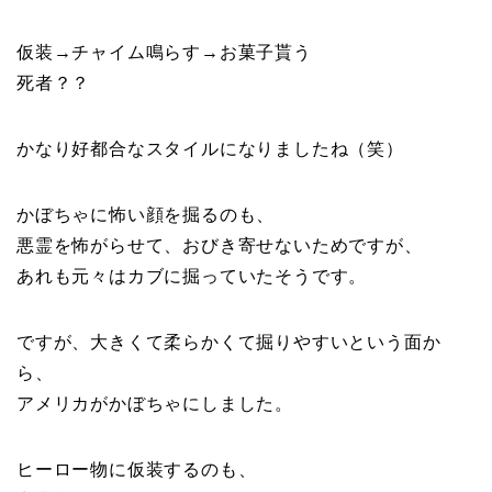
仮装→チャイム鳴らす→お菓子貰う
死者？？
かなり好都合なスタイルになりましたね（笑）
かぼちゃに怖い顔を掘るのも、
悪霊を怖がらせて、おびき寄せないためですが、
あれも元々はカブに掘っていたそうです。
ですが、大きくて柔らかくて掘りやすいという面か
ら、
アメリカがかぼちゃにしました。
ヒーロー物に仮装するのも、