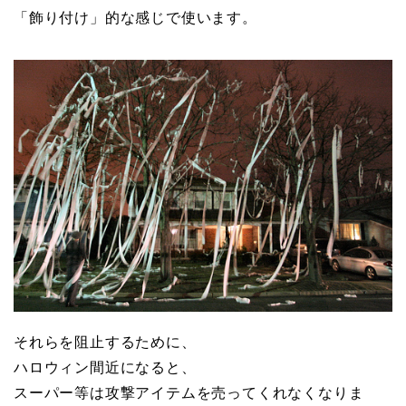
「飾り付け」的な感じで使います。
それらを阻止するために、
ハロウィン間近になると、
スーパー等は攻撃アイテムを売ってくれなくなりま