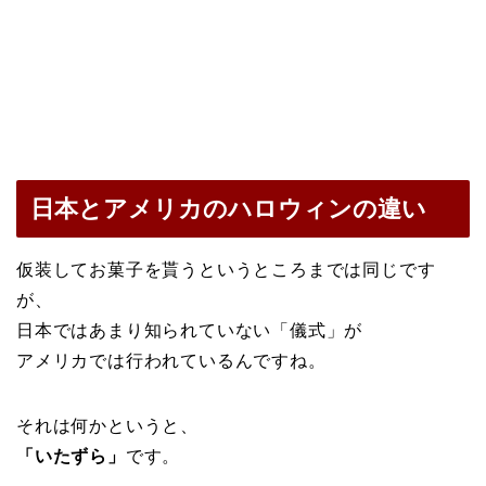
日本とアメリカのハロウィンの違い
仮装してお菓子を貰うというところまでは同じです
が、
日本ではあまり知られていない「儀式」が
アメリカでは行われているんですね。
それは何かというと、
「いたずら」
です。