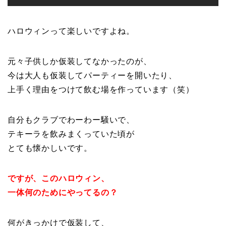
ハロウィンって楽しいですよね。
元々子供しか仮装してなかったのが、
今は大人も仮装してパーティーを開いたり、
上手く理由をつけて飲む場を作っています（笑）
自分もクラブでわーわー騒いで、
テキーラを飲みまくっていた頃が
とても懐かしいです。
ですが、このハロウィン、
一体何のためにやってるの？
何がきっかけで仮装して、