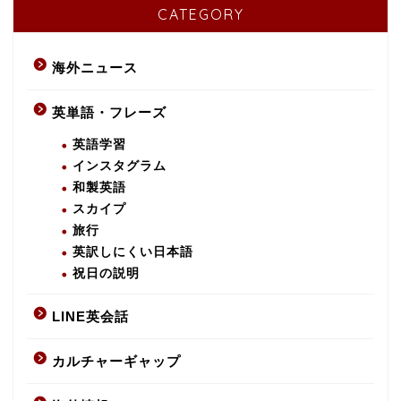
CATEGORY
海外ニュース
英単語・フレーズ
英語学習
インスタグラム
和製英語
スカイプ
旅行
英訳しにくい日本語
祝日の説明
LINE英会話
カルチャーギャップ