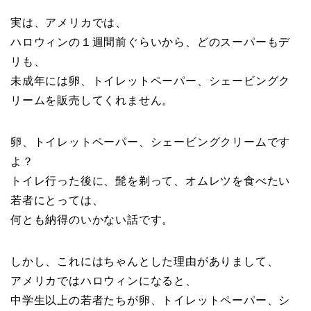
実は、アメリカでは、
ハロウィンの１週間前ぐらいから、どのスーパーもデ
リも、
未成年には卵、トイレットペーパー、シェービングク
リームを販売してくれません。
卵、トイレットペーパー、シェービングクリームです
よ？
トイレ行った後に、髭を剃って、オムレツを食べたい
若者にとっては、
何とも納得のいかない話です。
しかし、これにはちゃんとした理由がありまして、
アメリカではハロウィンになると、
中学生以上の若者たちが卵、トイレットペーパー、シ