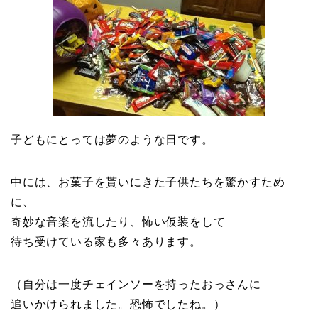
子どもにとっては夢のような日です。
中には、お菓子を貰いにきた子供たちを驚かすため
に、
奇妙な音楽を流したり、怖い仮装をして
待ち受けている家も多々あります。
（自分は一度チェインソーを持ったおっさんに
追いかけられました。恐怖でしたね。）