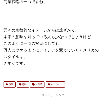
商業戦略の一つですね。
元々の宗教的なイメージからは遠ざかり、
本来の意味を知っている人も少ないでしょうけど、
このように一つの祝日にしても、
万人にウケるようにアイデアを変えていくアメリカの
スタイルは、
さすがです。
仮装
意味
お菓子
ハロウィン
スポンサーリンク