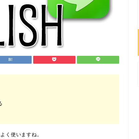
る
でもよく使いますね。