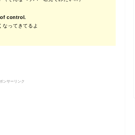
of control.
くなってきてるよ
ポンサーリンク