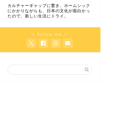
カルチャーギャップに驚き、ホームシック
にかかりながらも、日本の文化が面白かっ
たので、新しい生活にトライ。
＼ Follow me ／