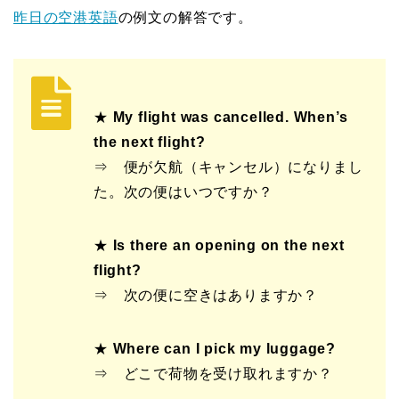
昨日の空港英語
の例文の解答です。
★
My flight was cancelled. When’s
the next flight?
⇒ 便が欠航（キャンセル）になりまし
た。次の便はいつですか？
★
Is there an opening on the next
flight?
⇒ 次の便に空きはありますか？
★
Where can I pick my luggage?
⇒ どこで荷物を受け取れますか？