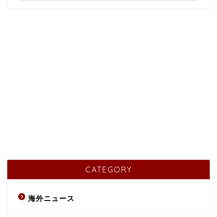
CATEGORY
海外ニュース