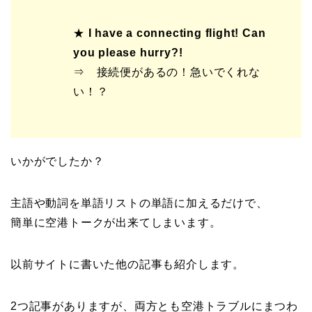
★
I have a connecting flight! Can
you please hurry?!
⇒ 接続便があるの！急いでくれな
い！？
いかがでしたか？
主語や動詞を単語リストの単語に加えるだけで、
簡単に空港トークが出来てしまいます。
以前サイトに書いた他の記事も紹介します。
2つ記事がありますが、両方とも空港トラブルにまつわ