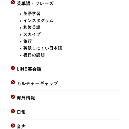
英単語・フレーズ
英語学習
インスタグラム
和製英語
スカイプ
旅行
英訳しにくい日本語
祝日の説明
LINE英会話
カルチャーギャップ
海外情報
日常
音声