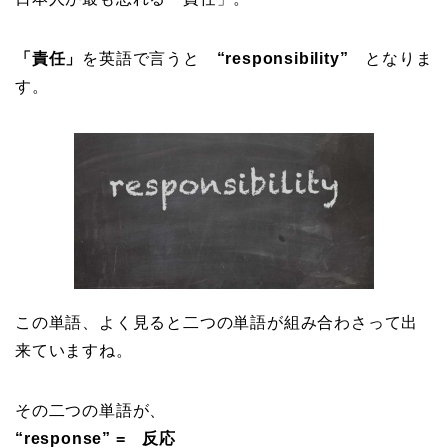
「責任」
を英語で言うと
“responsibility”
となりま
す。
この単語、よく見ると二つの単語が組み合わさって出
来ていますね。
その二つの単語が、
“response” = 反応