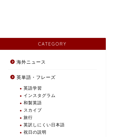
CATEGORY
海外ニュース
英単語・フレーズ
英語学習
インスタグラム
和製英語
スカイプ
旅行
英訳しにくい日本語
祝日の説明