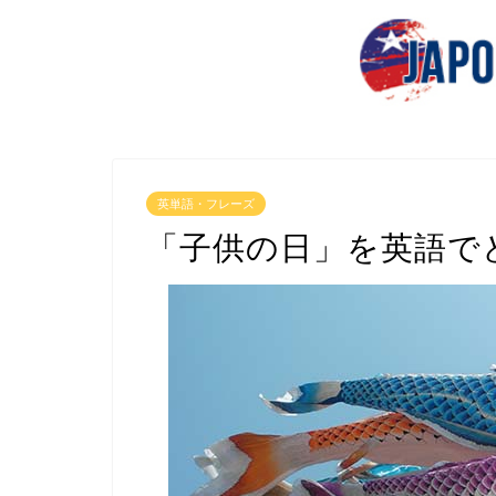
英単語・フレーズ
「子供の日」を英語で