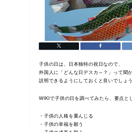
子供の日は、日本独特の祝日なので、
外国人に「どんな日デスカ～？」って聞
説明できるようにしておくと良いでしょ
WIKIで子供の日を調べてみたら、要点と
・子供の人格を重んじる
・子供の幸福を願う