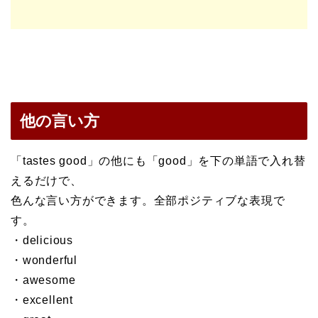
他の言い方
「tastes good」の他にも「good」を下の単語で入れ替
えるだけで、
色んな言い方ができます。全部ポジティブな表現で
す。
・delicious
・wonderful
・awesome
・excellent