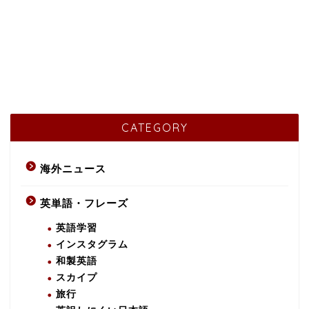
CATEGORY
海外ニュース
英単語・フレーズ
英語学習
インスタグラム
和製英語
スカイプ
旅行