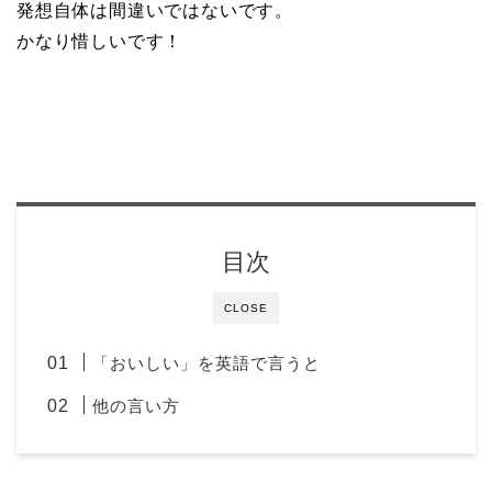
発想自体は間違いではないです。
かなり惜しいです！
目次
CLOSE
「おいしい」を英語で言うと
他の言い方