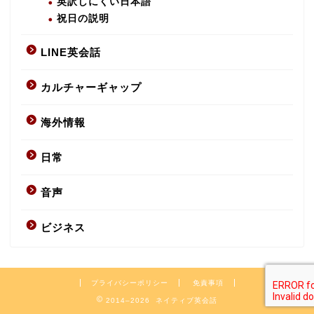
英訳しにくい日本語
祝日の説明
LINE英会話
カルチャーギャップ
海外情報
日常
音声
ビジネス
プライバシーポリシー
免責事項
2014–2026 ネイティブ英会話