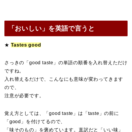
「おいしい」を英語で言うと
★
Tastes good
さっきの「good taste」の単語の順番を入れ替えただけ
ですね。
入れ替えるだけで、こんなにも意味が変わってきます
ので、
注意が必要です。
覚え方としては、「good taste」は「taste」の前に
「good」を付けてるので、
「味そのもの」を褒めています。直訳だと「いい味」