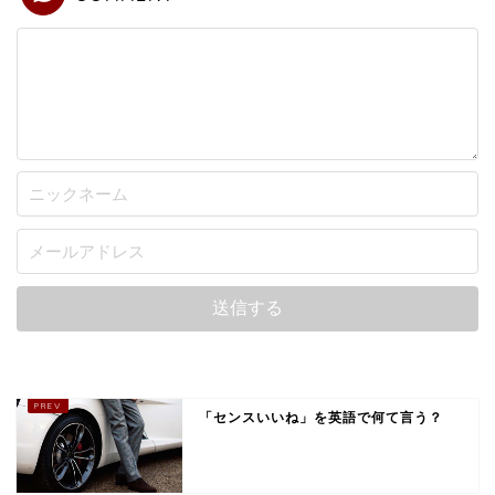
「センスいいね」を英語で何て言う？