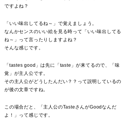
ですよね？
「いい味出してるね～」で覚えましょう。
なんかセンスのいい絵を見る時って「いい味出してる
ね～」って言ったりしますよね？
そんな感じです。
「tastes good」は先に「taste」が来てるので、「味
覚」が主人公です。
その主人公がどうしたんだい？？って説明しているの
が後の文章ですね。
この場合だと、「主人公のTasteさんがGoodなんだ
よ！」って感じです。