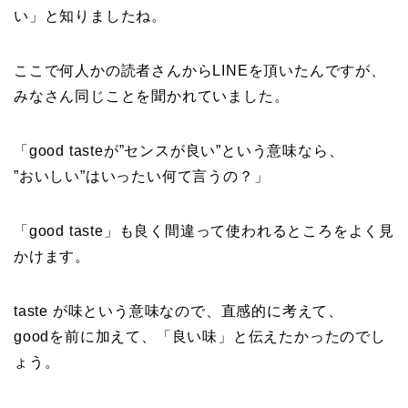
い」と知りましたね。
ここで何人かの読者さんからLINEを頂いたんですが、
みなさん同じことを聞かれていました。
「good tasteが”センスが良い”という意味なら、
”おいしい”はいったい何て言うの？」
「good taste」も良く間違って使われるところをよく見
かけます。
taste が味という意味なので、直感的に考えて、
goodを前に加えて、「良い味」と伝えたかったのでし
ょう。