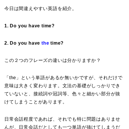
今日は間違えやすい英語を紹介。
1. Do you have time?
2. Do you have
the
time?
この２つのフレーズの違いは分かりますか？
「the」という単語があるか無いかですが、それだけで
意味は大きく変わります。文法の基礎がしっかりでき
ていないと、接続詞や冠詞等、色々と細かい部分が抜
けてしまうことがあります。
日常会話程度であれば、それでも特に問題はありませ
んが、日常会話だとしても一つ単語が抜けてしまうだ