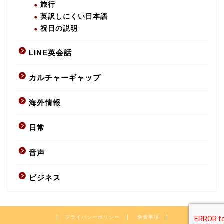
旅行
英訳しにくい日本語
祝日の説明
LINE英会話
カルチャーギャップ
海外情報
日常
音声
ビジネス
プライバシーポリシー
免責事項