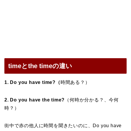
timeとthe timeの違い
1. Do you have time?（
時間ある？）
2. Do you have the time?
（何時か分かる？、今何
時？）
街中で赤の他人に時間を聞きたいのに、Do you have