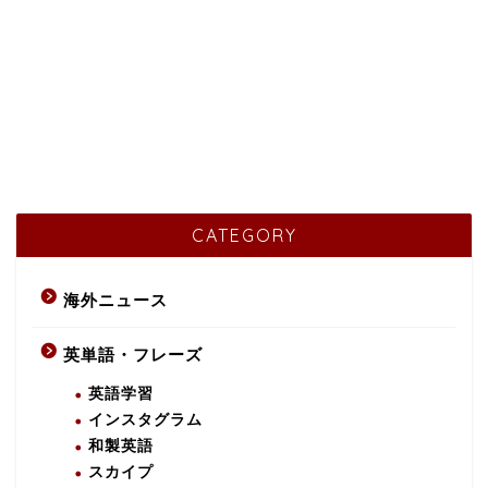
CATEGORY
海外ニュース
英単語・フレーズ
英語学習
インスタグラム
和製英語
スカイプ