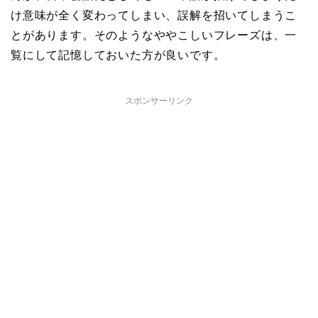
け意味が全く変わってしまい、誤解を招いてしまうこ
とがあります。そのようなややこしいフレーズは、一
覧にして記憶しておいた方が良いです。
スポンサーリンク