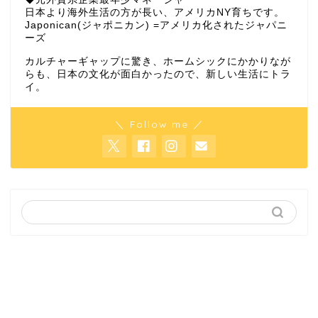
日本より海外生活の方が長い、アメリカNY育ちです。
Japonican(ジャポニカン) =アメリカ化されたジャパニ
ーズ
カルチャーギャップに驚き、ホームシックにかかりなが
らも、日本の文化が面白かったので、新しい生活にトラ
イ。
＼ Follow me ／