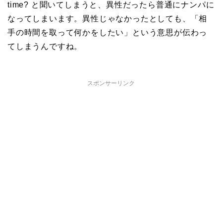
time? と聞いてしまうと、異性だったら普通にナンパに
なってしまいます。異性じゃなかったとしても、「相
手の時間を取って何かをしたい」という意思が伝わっ
てしまうんですね。
スポンサーリンク