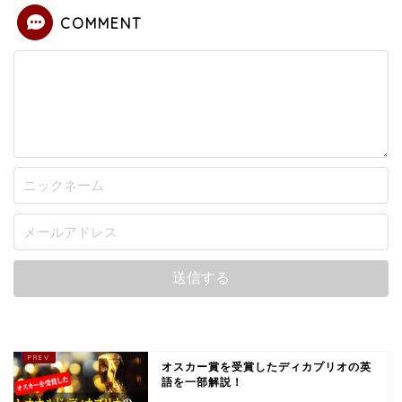
COMMENT
オスカー賞を受賞したディカプリオの英
語を一部解説！