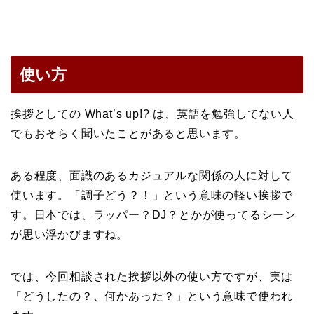
使い方
挨拶としての What’s up!? は、英語を勉強してない人
でもおそらく聞いたことがあると思います。
ある程度、面識のあるカジュアルな関係の人に対して
使います。「調子どう？！」という意味の軽い挨拶で
す。日本では、ラッパー？DJ？とかが使ってるシーン
が思い浮かびますね。
では、今回相談された挨拶以外の使い方ですが、実は
「どうしたの？、何かあった？」という意味で使われ