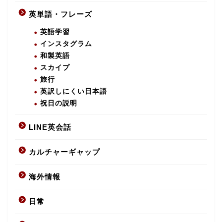
英単語・フレーズ
英語学習
インスタグラム
和製英語
スカイプ
旅行
英訳しにくい日本語
祝日の説明
LINE英会話
カルチャーギャップ
海外情報
日常