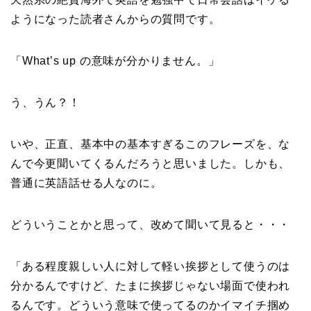
ようになった読者さんからの質問です。
「What’s up の意味が分かりません。」
う、うん？！
いや、正直、基本中の基本すぎるこのフレーズを、な
んで今更聞いてくるんだろうと思いました。しかも、
普通に英語話せる人なのに。
どういうことかと思って、改めて聞いて見ると・・・
「ある程度親しい人に対して軽い挨拶として使うのは
分かるんですけど、たまに挨拶じゃない場面で使われ
るんです。どういう意味で使ってるのかイマイチ掴め