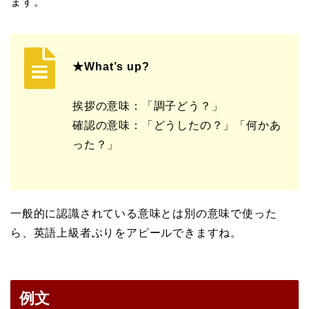
ます。
★What’s up?
挨拶の意味：「調子どう？」
確認の意味：「どうしたの？」「何かあ
った？」
一般的に認識されている意味とは別の意味で使った
ら、英語上級者ぶりをアピールできますね。
例文