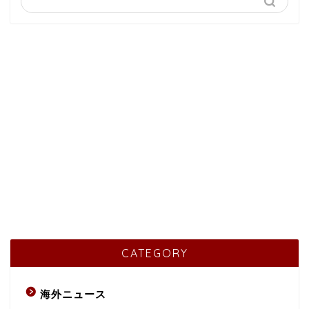
CATEGORY
海外ニュース