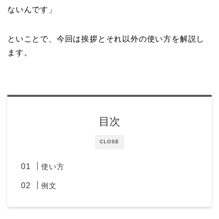
ないんです」
といことで、今回は挨拶とそれ以外の使い方を解説し
ます。
目次
CLOSE
使い方
例文