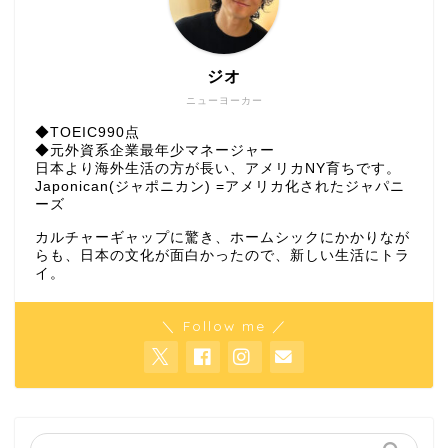
ジオ
ニューヨーカー
◆TOEIC990点
◆元外資系企業最年少マネージャー
日本より海外生活の方が長い、アメリカNY育ちです。
Japonican(ジャポニカン) =アメリカ化されたジャパニ
ーズ
カルチャーギャップに驚き、ホームシックにかかりなが
らも、日本の文化が面白かったので、新しい生活にトラ
イ。
＼ Follow me ／