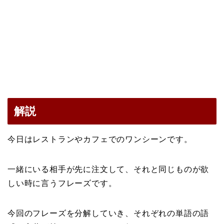
解説
今日はレストランやカフェでのワンシーンです。
一緒にいる相手が先に注文して、それと同じものが欲
しい時に言うフレーズです。
今回のフレーズを分解していき、それぞれの単語の語