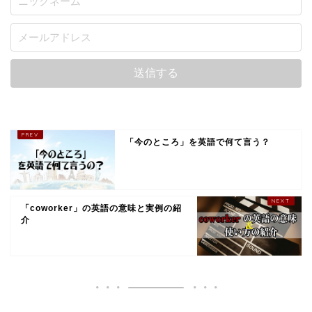
「今のところ」を英語で何て言う？
「coworker」の英語の意味と実例の紹
介