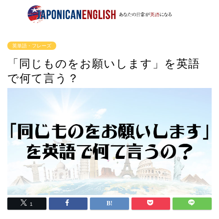
英単語・フレーズ
「同じものをお願いします」を英語
で何て言う？
1