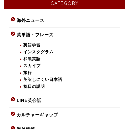
CATEGORY
海外ニュース
英単語・フレーズ
英語学習
インスタグラム
和製英語
スカイプ
旅行
英訳しにくい日本語
祝日の説明
LINE英会話
カルチャーギャップ