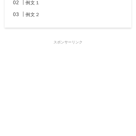
例文１
例文２
スポンサーリンク