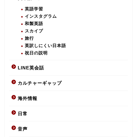
英語学習
インスタグラム
和製英語
スカイプ
旅行
英訳しにくい日本語
祝日の説明
LINE英会話
カルチャーギャップ
海外情報
日常
音声