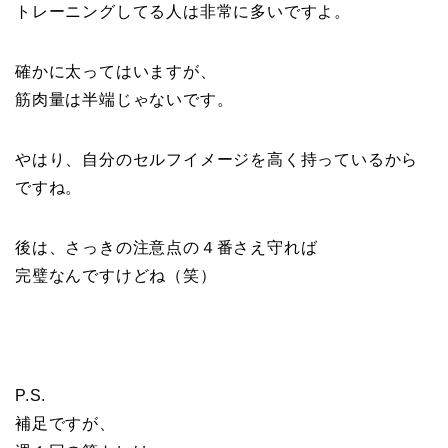
トレーニングしてる人は非常に多いですよ。
確かに太ってはいますが、
筋肉量は半端じゃないです。
やはり、自分のセルフイメージを高く持っているから
ですね。
後は、さっきの注意点の４番さえ守れば
完璧なんですけどね（笑）
P.S.
補足ですが、