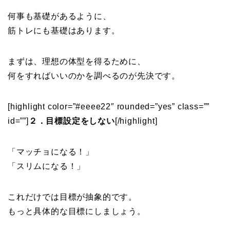
何事も基礎があるように、
筋トレにも基礎はあります。
まずは、理想の体型を得るために、
何をすればいいのかを調べるのが先決です。
[highlight color=”#eeee22″ rounded=”yes” class=””
id=””]
２．目標設定をしない
[/highlight]
「マッチョになる！」
「スリムになる！」
これだけでは目標が抽象的です。
もっと具体的な目標にしましょう。