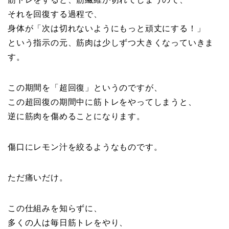
それを回復する過程で、
身体が「次は切れないようにもっと頑丈にする！」
という指示の元、筋肉は少しずつ大きくなっていきま
す。
この期間を「超回復」というのですが、
この超回復の期間中に筋トレをやってしまうと、
逆に筋肉を傷めることになります。
傷口にレモン汁を絞るようなものです。
ただ痛いだけ。
この仕組みを知らずに、
多くの人は毎日筋トレをやり、