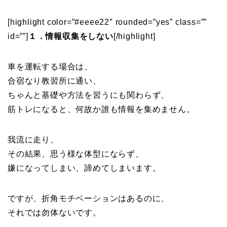
[highlight color=”#eeee22″ rounded=”yes” class=””
id=””]
１．情報収集をしない
[/highlight]
車を運転する場合は、
合宿なり教習所に通い、
ちゃんと基礎や方法を習うにも関わらず、
筋トレになると、何故か誰も情報を集めません。
我流に走り、
その結果、思う様な体型にならず、
嫌になってしまい、諦めてしまいます。
ですが、折角モチベーションはあるのに、
それでは勿体ないです。