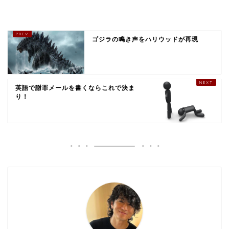
ゴジラの鳴き声をハリウッドが再現
英語で謝罪メールを書くならこれで決ま
り！