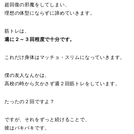
超回復の邪魔をしてしまい、
理想の体型にならずに諦めていきます。
筋トレは、
週に２～３回程度で十分です。
これだけ身体はマッチョ・スリムになっていきます。
僕の友人なんかは、
高校の時から欠かさず週２回筋トレをしています。
たったの２回ですよ？
ですが、それをずっと続けることで、
彼はバキバキです。