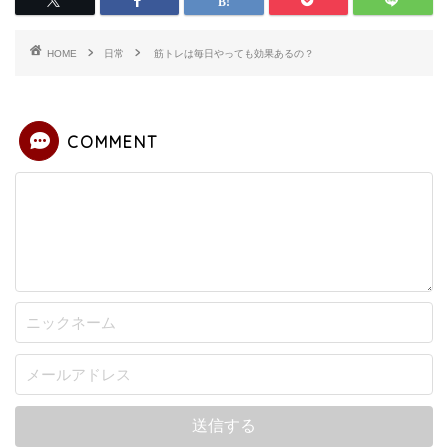
HOME
日常
筋トレは毎日やっても効果あるの？
COMMENT