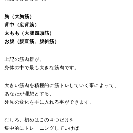
胸（大胸筋）
背中（広背筋）
太もも（大腿四頭筋）
お腹（腹直筋、腹斜筋）
上記の筋肉群が、
身体の中で最も大きな筋肉です。
大きい筋肉を積極的に筋トレしていく事によって、
あなたが理想とする、
外見の変化を手に入れる事ができます。
むしろ、初めはこの４つだけを
集中的にトレーニングしていけば