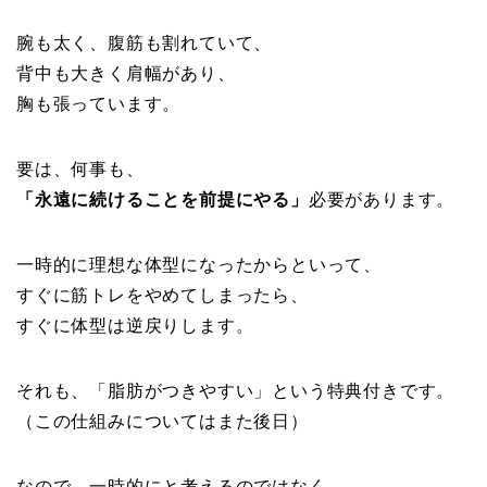
腕も太く、腹筋も割れていて、
背中も大きく肩幅があり、
胸も張っています。
要は、何事も、
「永遠に続けることを前提にやる」
必要があります。
一時的に理想な体型になったからといって、
すぐに筋トレをやめてしまったら、
すぐに体型は逆戻りします。
それも、「脂肪がつきやすい」という特典付きです。
（この仕組みについてはまた後日）
なので、一時的にと考えるのではなく、