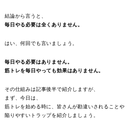
結論から言うと、
毎日やる必要は全くありません。
はい、何回でも言いましょう。
毎日やる必要はありません。
筋トレを毎日やっても効果はありません。
その仕組みは記事後半で紹介しますが、
まず、今日は、
筋トレを始める時に、皆さんが勘違いされることや
陥りやすいトラップを紹介しましょう。