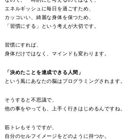
エネルギッシュに毎日を過ごすため、
カッコいい、綺麗な身体を保つため、
「習慣にする」という考えが大切です。
習慣にすれば、
身体だけではなく、マインドも変わります。
「決めたことを達成できる人間」
という風にあなたの脳はプログラミングされます。
そうすると不思議で、
他の事をやっても、上手く行きはじめるんですね。
筋トレもそうですが、
自分のセルフイメージをどのように持つか。