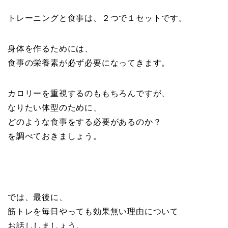
トレーニングと食事は、２つで１セットです。
身体を作るためには、
食事の栄養素が必ず必要になってきます。
カロリーを重視するのももちろんですが、
なりたい体型のために、
どのような食事をする必要があるのか？
を調べておきましょう。
では、最後に、
筋トレを毎日やっても効果無い理由について
お話ししましょう。