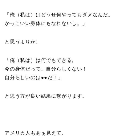
「俺（私は）はどうせ何やってもダメなんだ。
かっこいい身体にもなれないし。」
と思うよりか、
「俺（私は）は何でもできる。
今の身体だって、自分らしくない！
自分らしいのは●●だ！」
と思う方が良い結果に繋がります。
アメリカ人もあぁ見えて、