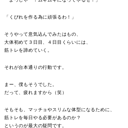
「くびれを作る為に頑張るわ！」
そうやって意気込んでみたはもの、
大体初めて３日目、４日目くらいには、
筋トレを諦めていく。
それが台本通りの行動です。
まー、僕もそうでした。
だって、疲れますから（笑）
そもそも、マッチョやスリムな体型になるために、
筋トレを毎日やる必要があるのか？
というのが最大の疑問です。