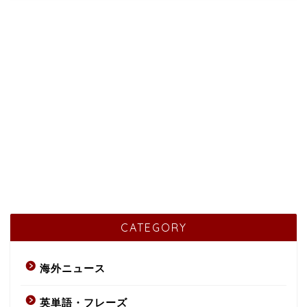
CATEGORY
海外ニュース
英単語・フレーズ