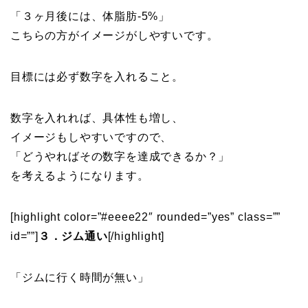
「３ヶ月後には、体脂肪-5%」
こちらの方がイメージがしやすいです。
目標には必ず数字を入れること。
数字を入れれば、具体性も増し、
イメージもしやすいですので、
「どうやればその数字を達成できるか？」
を考えるようになります。
[highlight color=”#eeee22″ rounded=”yes” class=””
id=””]
３．ジム通い
[/highlight]
「ジムに行く時間が無い」