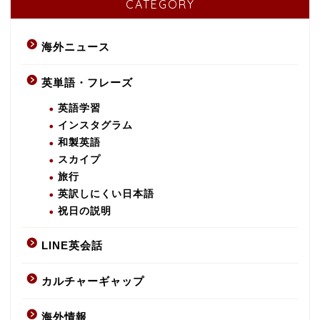
CATEGORY
海外ニュース
英単語・フレーズ
英語学習
インスタグラム
和製英語
スカイプ
旅行
英訳しにくい日本語
祝日の説明
LINE英会話
カルチャーギャップ
海外情報