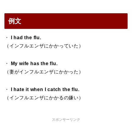
例文
・
I had the flu.
（インフルエンザにかかっていた）
・
My wife has the flu.
（妻がインフルエンザにかかった）
・
I hate it when I catch the flu.
（インフルエンザにかかるの嫌い）
スポンサーリンク