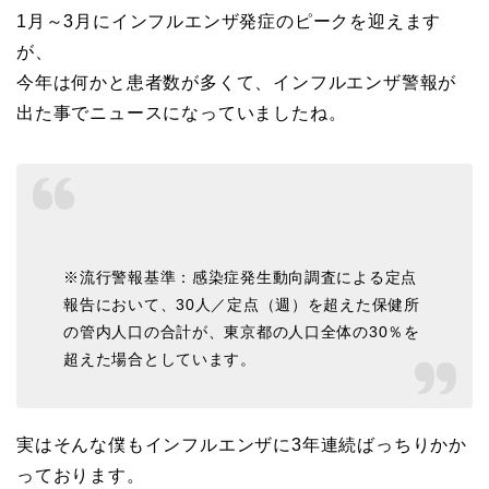
1月～3月にインフルエンザ発症のピークを迎えます
が、
今年は何かと患者数が多くて、インフルエンザ警報が
出た事でニュースになっていましたね。
※流行警報基準：感染症発生動向調査による定点
報告において、30人／定点（週）を超えた保健所
の管内人口の合計が、東京都の人口全体の30％を
超えた場合としています。
実はそんな僕もインフルエンザに3年連続ばっちりかか
っております。